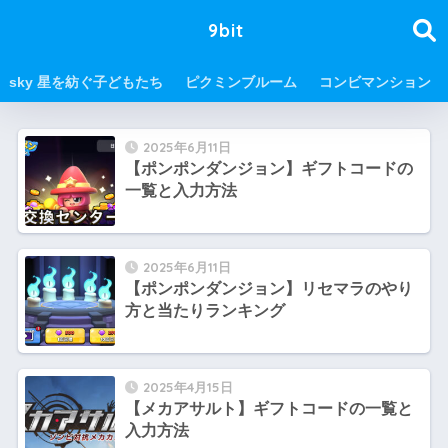
9bit
sky 星を紡ぐ子どもたち
ピクミンブルーム
コンビマンション
2025年6月11日
【ポンポンダンジョン】ギフトコードの
一覧と入力方法
2025年6月11日
【ポンポンダンジョン】リセマラのやり
方と当たりランキング
2025年4月15日
【メカアサルト】ギフトコードの一覧と
入力方法