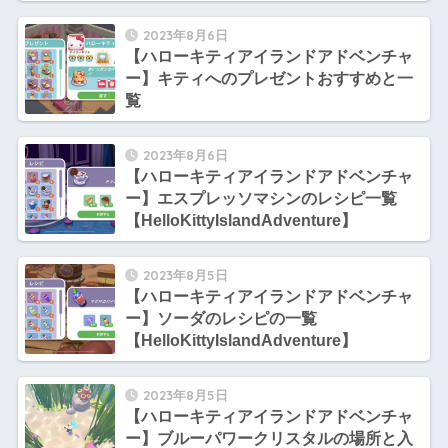
2023年8月6日
【ハローキティアイランドアドベンチャ
ー】キティへのプレゼントおすすめと一
覧
2023年8月6日
【ハローキティアイランドアドベンチャ
ー】エスプレッソマシンのレシピ一覧
【HelloKittyIslandAdventure】
2023年8月5日
【ハローキティアイランドアドベンチャ
ー】ソーダのレシピの一覧
【HelloKittyIslandAdventure】
2023年8月5日
【ハローキティアイランドアドベンチャ
ー】ブルーパワークリスタルの場所と入