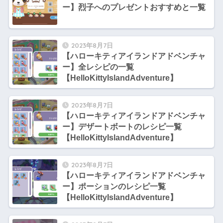
ー】烈子へのプレゼントおすすめと一覧
2023年8月7日
【ハローキティアイランドアドベンチャ
ー】全レシピの一覧
【HelloKittyIslandAdventure】
2023年8月7日
【ハローキティアイランドアドベンチャ
ー】デザートボートのレシピ一覧
【HelloKittyIslandAdventure】
2023年8月7日
【ハローキティアイランドアドベンチャ
ー】ポーションのレシピ一覧
【HelloKittyIslandAdventure】