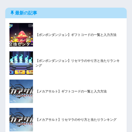
最新の記事
【ポンポンダンジョン】ギフトコードの一覧と入力方法
【ポンポンダンジョン】リセマラのやり方と当たりランキ
ング
【メカアサルト】ギフトコードの一覧と入力方法
【メカアサルト】リセマラのやり方と当たりランキング