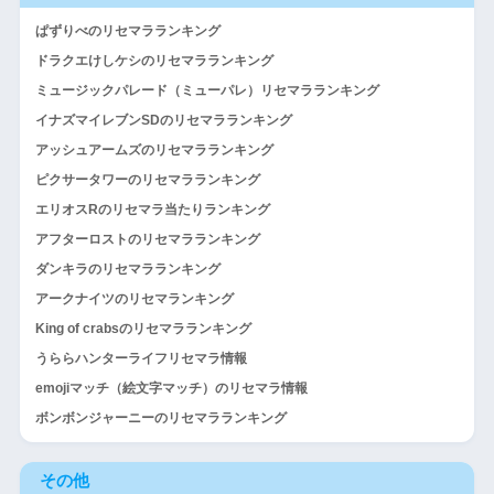
ぱずりべのリセマラランキング
ドラクエけしケシのリセマラランキング
ミュージックパレード（ミューパレ）リセマラランキング
イナズマイレブンSDのリセマラランキング
アッシュアームズのリセマラランキング
ピクサータワーのリセマラランキング
エリオスRのリセマラ当たりランキング
アフターロストのリセマラランキング
ダンキラのリセマラランキング
アークナイツのリセマランキング
King of crabsのリセマラランキング
うららハンターライフリセマラ情報
emojiマッチ（絵文字マッチ）のリセマラ情報
ボンボンジャーニーのリセマラランキング
その他